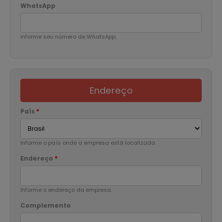
WhatsApp
Informe seu número de WhatsApp.
Endereço
País
*
Informe o país onde a empresa está localizada.
Endereço
*
Informe o endereço da empresa.
Complemento