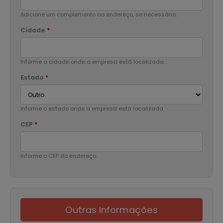
Adicione um complemento ao endereço, se necessário.
Cidade
*
Informe a cidade onde a empresa está localizada.
Estado
*
Informe o estado onde a empresa está localizada.
CEP
*
Informe o CEP do endereço.
Outras Informações