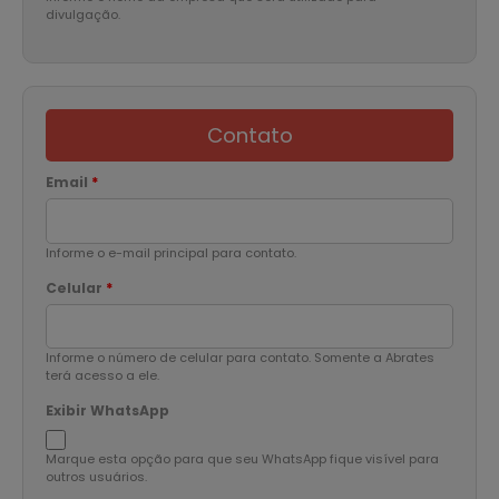
divulgação.
Contato
Email
*
Informe o e-mail principal para contato.
Celular
*
Informe o número de celular para contato. Somente a Abrates
terá acesso a ele.
Exibir WhatsApp
Marque esta opção para que seu WhatsApp fique visível para
outros usuários.