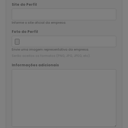
Site do Perfil
Informe o site oficial da empresa.
Foto do Perfil
Envie uma imagem representativa da empresa.
Serão aceitos os formatos (PNG, JPG, JPEG, etc).
Informações adicionais