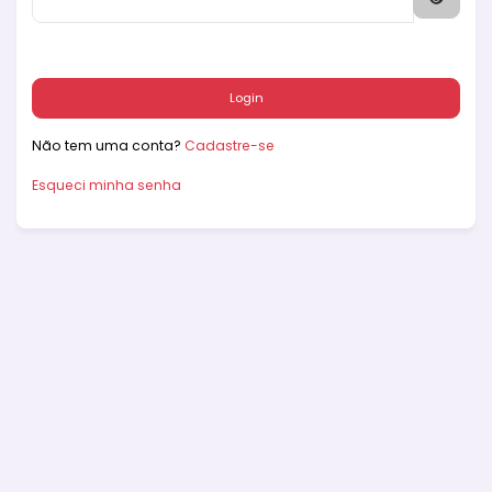
Login
Não tem uma conta?
Cadastre-se
Esqueci minha senha