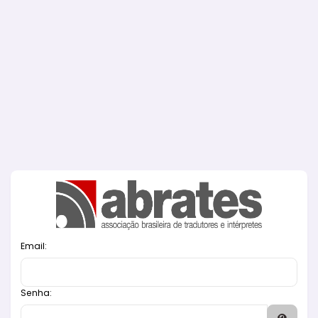
Email:
Senha: